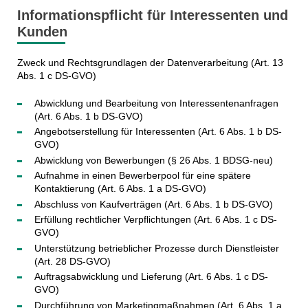
Informationspflicht für Interessenten und
Kunden
Zweck und Rechtsgrundlagen der Datenverarbeitung (Art. 13
Abs. 1 c DS-GVO)
Abwicklung und Bearbeitung von Interessentenanfragen
(Art. 6 Abs. 1 b DS-GVO)
Angebotserstellung für Interessenten (Art. 6 Abs. 1 b DS-
GVO)
Abwicklung von Bewerbungen (§ 26 Abs. 1 BDSG-neu)
Aufnahme in einen Bewerberpool für eine spätere
Kontaktierung (Art. 6 Abs. 1 a DS-GVO)
Abschluss von Kaufverträgen (Art. 6 Abs. 1 b DS-GVO)
Erfüllung rechtlicher Verpflichtungen (Art. 6 Abs. 1 c DS-
GVO)
Unterstützung betrieblicher Prozesse durch Dienstleister
(Art. 28 DS-GVO)
Auftragsabwicklung und Lieferung (Art. 6 Abs. 1 c DS-
GVO)
Durchführung von Marketingmaßnahmen (Art. 6 Abs. 1 a