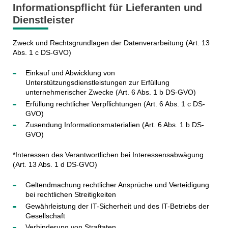
Informationspflicht für Lieferanten und
Dienstleister
Zweck und Rechtsgrundlagen der Datenverarbeitung (Art. 13
Abs. 1 c DS-GVO)
Einkauf und Abwicklung von
Unterstützungsdienstleistungen zur Erfüllung
unternehmerischer Zwecke (Art. 6 Abs. 1 b DS-GVO)
Erfüllung rechtlicher Verpflichtungen (Art. 6 Abs. 1 c DS-
GVO)
Zusendung Informationsmaterialien (Art. 6 Abs. 1 b DS-
GVO)
*Interessen des Verantwortlichen bei Interessensabwägung
(Art. 13 Abs. 1 d DS-GVO)
Geltendmachung rechtlicher Ansprüche und Verteidigung
bei rechtlichen Streitigkeiten
Gewährleistung der IT-Sicherheit und des IT-Betriebs der
Gesellschaft
Verhinderung von Straftaten