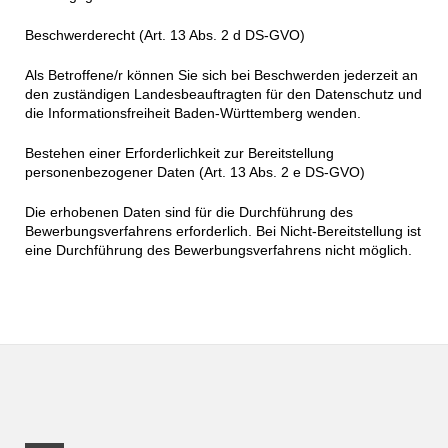
Beschwerderecht (Art. 13 Abs. 2 d DS-GVO)
Als Betroffene/r können Sie sich bei Beschwerden jederzeit an
den zuständigen Landesbeauftragten für den Datenschutz und
die Informationsfreiheit Baden-Württemberg wenden.
Bestehen einer Erforderlichkeit zur Bereitstellung
personenbezogener Daten (Art. 13 Abs. 2 e DS-GVO)
Die erhobenen Daten sind für die Durchführung des
Bewerbungsverfahrens erforderlich. Bei Nicht-Bereitstellung ist
eine Durchführung des Bewerbungsverfahrens nicht möglich.