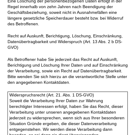
Eine Löschung der personenbezogenen Daten erfolgt in der
Regel innerhalb von zehn Jahren nach Beendigung der
Geschäftsbeziehung, soweit nicht in Ausnahmefällen eine
längere gesetzliche Speicherdauer besteht bzw. bei Widerruf
des Betroffenen.
Recht auf Auskunft, Berichtigung, Löschung, Einschränkung,
Datenübertragbarkeit und Widerspruch (Art. 13 Abs. 2 b DS-
GVO)
Als Betroffener habe Sie jederzeit das Recht auf Auskunft,
Berichtigung und Löschung Ihrer Daten und auf Einschränkung
der Verarbeitung, sowie ein Recht auf Datenübertragbarkeit.
Bitte wenden Sie sich hierzu an die verantwortliche Stelle unter
den angegebenen Kontaktdaten.
Widerspruchsrecht (Art. 21. Abs. 1 DS-GVO)
Soweit die Verarbeitung Ihrer Daten zur Wahrung
berechtigter Interessen erfolgt, haben Sie das Recht, dieser
Verarbeitung unter unseren angegebenen Kontaktdaten
jederzeit zu widersprechen, wenn sich aus Ihrer besonderen
Situation Gründe ergeben, die dieser Datenverarbeitung
entgegenstehen. Wir werden diese Verarbeitung dann