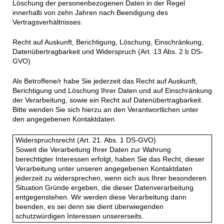
Löschung der personenbezogenen Daten in der Regel
innerhalb von zehn Jahren nach Beendigung des
Vertragsverhältnisses.
Recht auf Auskunft, Berichtigung, Löschung, Einschränkung,
Datenübertragbarkeit und Widerspruch (Art. 13 Abs. 2 b DS-
GVO)
Als Betroffene/r habe Sie jederzeit das Recht auf Auskunft,
Berichtigung und Löschung Ihrer Daten und auf Einschränkung
der Verarbeitung, sowie ein Recht auf Datenübertragbarkeit.
Bitte wenden Sie sich hierzu an den Verantwortlichen unter
den angegebenen Kontaktdaten.
Widerspruchsrecht (Art. 21. Abs. 1 DS-GVO)
Soweit die Verarbeitung Ihrer Daten zur Wahrung
berechtigter Interessen erfolgt, haben Sie das Recht, dieser
Verarbeitung unter unseren angegebenen Kontaktdaten
jederzeit zu widersprechen, wenn sich aus Ihrer besonderen
Situation Gründe ergeben, die dieser Datenverarbeitung
entgegenstehen. Wir werden diese Verarbeitung dann
beenden, es sei denn sie dient überwiegenden
schutzwürdigen Interessen unsererseits.