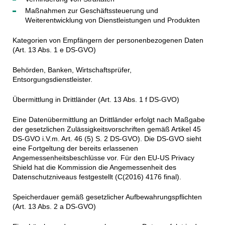
Maßnahmen zur Geschäftssteuerung und
Weiterentwicklung von Dienstleistungen und Produkten
Kategorien von Empfängern der personenbezogenen Daten
(Art. 13 Abs. 1 e DS-GVO)
Behörden, Banken, Wirtschaftsprüfer,
Entsorgungsdienstleister.
Übermittlung in Drittländer (Art. 13 Abs. 1 f DS-GVO)
Eine Datenübermittlung an Drittländer erfolgt nach Maßgabe
der gesetzlichen Zulässigkeitsvorschriften gemäß Artikel 45
DS-GVO i.V.m. Art. 46 (5) S. 2 DS-GVO). Die DS-GVO sieht
eine Fortgeltung der bereits erlassenen
Angemessenheitsbeschlüsse vor. Für den EU-US Privacy
Shield hat die Kommission die Angemessenheit des
Datenschutzniveaus festgestellt (C(2016) 4176 final).
Speicherdauer gemäß gesetzlicher Aufbewahrungspflichten
(Art. 13 Abs. 2 a DS-GVO)