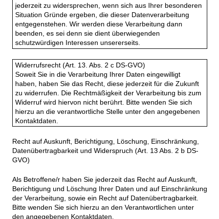
jederzeit zu widersprechen, wenn sich aus Ihrer besonderen
Situation Gründe ergeben, die dieser Datenverarbeitung
entgegenstehen. Wir werden diese Verarbeitung dann
beenden, es sei denn sie dient überwiegenden
schutzwürdigen Interessen unsererseits.
Widerrufsrecht (Art. 13. Abs. 2 c DS-GVO)
Soweit Sie in die Verarbeitung Ihrer Daten eingewilligt
haben, haben Sie das Recht, diese jederzeit für die Zukunft
zu widerrufen. Die Rechtmäßigkeit der Verarbeitung bis zum
Widerruf wird hiervon nicht berührt. Bitte wenden Sie sich
hierzu an die verantwortliche Stelle unter den angegebenen
Kontaktdaten.
Recht auf Auskunft, Berichtigung, Löschung, Einschränkung,
Datenübertragbarkeit und Widerspruch (Art. 13 Abs. 2 b DS-
GVO)
Als Betroffene/r haben Sie jederzeit das Recht auf Auskunft,
Berichtigung und Löschung Ihrer Daten und auf Einschränkung
der Verarbeitung, sowie ein Recht auf Datenübertragbarkeit.
Bitte wenden Sie sich hierzu an den Verantwortlichen unter
den angegebenen Kontaktdaten.