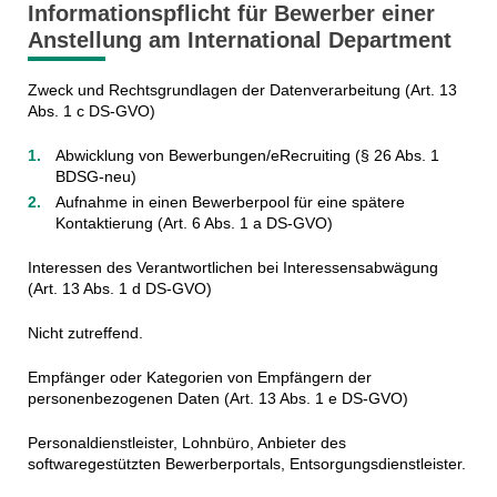
Informationspflicht für Bewerber einer
Anstellung am International Department
Zweck und Rechtsgrundlagen der Datenverarbeitung (Art. 13
Abs. 1 c DS-GVO)
Abwicklung von Bewerbungen/eRecruiting (§ 26 Abs. 1
BDSG-neu)
Aufnahme in einen Bewerberpool für eine spätere
Kontaktierung (Art. 6 Abs. 1 a DS-GVO)
Interessen des Verantwortlichen bei Interessensabwägung
(Art. 13 Abs. 1 d DS-GVO)
Nicht zutreffend.
Empfänger oder Kategorien von Empfängern der
personenbezogenen Daten (Art. 13 Abs. 1 e DS-GVO)
Personaldienstleister, Lohnbüro, Anbieter des
softwaregestützten Bewerberportals, Entsorgungsdienstleister.