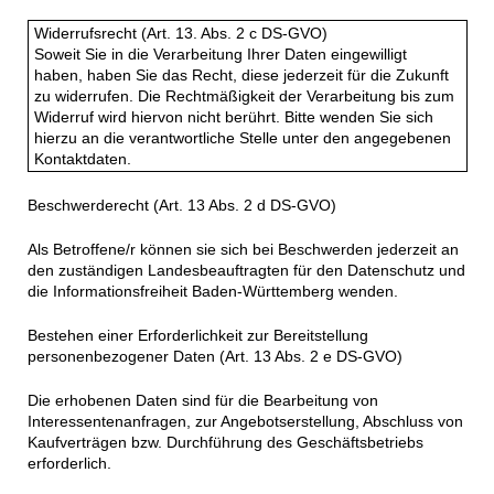
Widerrufsrecht (Art. 13. Abs. 2 c DS-GVO)
Soweit Sie in die Verarbeitung Ihrer Daten eingewilligt
haben, haben Sie das Recht, diese jederzeit für die Zukunft
zu widerrufen. Die Rechtmäßigkeit der Verarbeitung bis zum
Widerruf wird hiervon nicht berührt. Bitte wenden Sie sich
hierzu an die verantwortliche Stelle unter den angegebenen
Kontaktdaten.
Beschwerderecht (Art. 13 Abs. 2 d DS-GVO)
Als Betroffene/r können sie sich bei Beschwerden jederzeit an
den zuständigen Landesbeauftragten für den Datenschutz und
die Informationsfreiheit Baden-Württemberg wenden.
Bestehen einer Erforderlichkeit zur Bereitstellung
personenbezogener Daten (Art. 13 Abs. 2 e DS-GVO)
Die erhobenen Daten sind für die Bearbeitung von
Interessentenanfragen, zur Angebotserstellung, Abschluss von
Kaufverträgen bzw. Durchführung des Geschäftsbetriebs
erforderlich.