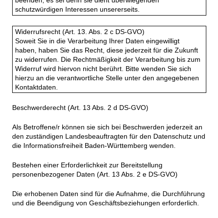
beenden, es sei denn sie dient überwiegenden
schutzwürdigen Interessen unsererseits.
Widerrufsrecht (Art. 13. Abs. 2 c DS-GVO)
Soweit Sie in die Verarbeitung Ihrer Daten eingewilligt
haben, haben Sie das Recht, diese jederzeit für die Zukunft
zu widerrufen. Die Rechtmäßigkeit der Verarbeitung bis zum
Widerruf wird hiervon nicht berührt. Bitte wenden Sie sich
hierzu an die verantwortliche Stelle unter den angegebenen
Kontaktdaten.
Beschwerderecht (Art. 13 Abs. 2 d DS-GVO)
Als Betroffene/r können sie sich bei Beschwerden jederzeit an
den zuständigen Landesbeauftragten für den Datenschutz und
die Informationsfreiheit Baden-Württemberg wenden.
Bestehen einer Erforderlichkeit zur Bereitstellung
personenbezogener Daten (Art. 13 Abs. 2 e DS-GVO)
Die erhobenen Daten sind für die Aufnahme, die Durchführung
und die Beendigung von Geschäftsbeziehungen erforderlich.