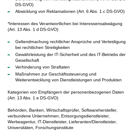
DS-GVO)
Abwicklung von Reklamationen (Art. 6 Abs. 1 c DS-GVO)
*Interessen des Verantwortlichen bei Interessensabwägung
(Art. 13 Abs. 1 d DS-GVO)
Geltendmachung rechtlicher Ansprüche und Verteidigung
bei rechtlichen Streitigkeiten
Gewährleistung der IT-Sicherheit und des IT-Betriebs der
Gesellschaft
Verhinderung von Straftaten
Maßnahmen zur Geschäftssteuerung und
Weiterentwicklung von Dienstleistungen und Produkten
Kategorien von Empfängern der personenbezogenen Daten
(Art. 13 Abs. 1 e DS-GVO)
Behörden, Banken, Wirtschaftsprüfer, Softwarehersteller,
verbundene Unternehmen, Entsorgungsdienstleister,
Werbeagentur, IT-Dienstleister, Lieferanten/Dienstleister,
Universitäten, Forschungsinstitute