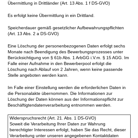
Übermittlung in Drittländer (Art. 13 Abs. 1 f DS-GVO)
Es erfolgt keine Übermittlung in ein Drittland.
Speicherdauer gemäß gesetzlicher Aufbewahrungspflichten
(Art. 13 Abs. 2 a DS-GVO)
Eine Löschung der personenbezogenen Daten erfolgt sechs
Monate nach Beendigung des Bewerbungsprozesses unter
Berücksichtigung von § 61b Abs. 1 ArbGG i.V.m. § 15 AGG. Im
Falle einer Aufnahme in den Bewerberpool erfolgt die
Löschung nach Ablauf von 2 Jahren, wenn keine passende
Stelle angeboten werden kann.
Im Falle einer Einstellung werden die erforderlichen Daten in
die Personalakte übernommen. Die Informationen zur
Löschung der Daten können aus der Informationspflicht zur
Beschäftigtendatenverarbeitung entnommen werden.
Widerspruchsrecht (Art. 21. Abs. 1 DS-GVO)
Soweit die Verarbeitung Ihrer Daten zur Wahrung
berechtigter Interessen erfolgt, haben Sie das Recht, dieser
Verarbeitung unter unseren angegebenen Kontaktdaten